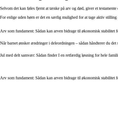
Selvom det kan føles fjernt at tænke på arv og død, giver et testamente 
For enlige uden børn er det en særlig mulighed for at tage aktiv stilling
Arv som fundament: Sådan kan arven bidrage til økonomisk stabilitet f
Når barnet ønsker ændringer i deleordningen – sådan håndterer du det
Jul med delt samvær: Sådan finder I en retfærdig løsning for hele famil
Arv som fundament: Sådan kan arven bidrage til økonomisk stabilitet f