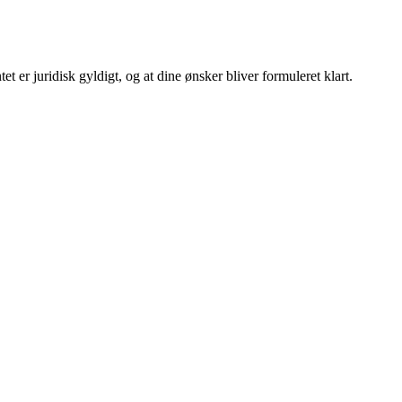
t er juridisk gyldigt, og at dine ønsker bliver formuleret klart.