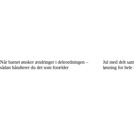
Når barnet ønsker ændringer i deleordningen –
Jul med delt sam
sådan håndterer du det som forælder
løsning for hele 