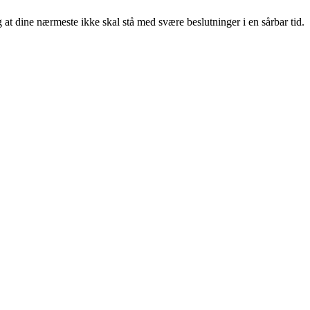
g at dine nærmeste ikke skal stå med svære beslutninger i en sårbar tid.